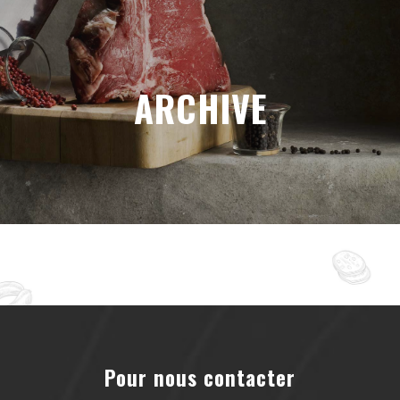
ARCHIVE
Pour nous contacter