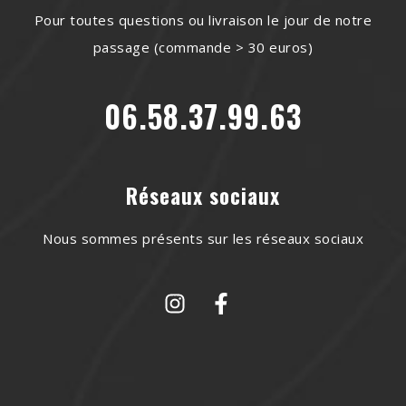
Pour toutes questions ou livraison le jour de notre
passage (commande > 30 euros)
06.58.37.99.63
Réseaux sociaux
Nous sommes présents sur les réseaux sociaux