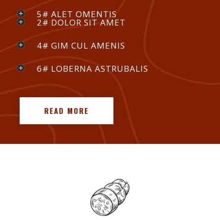
5# ALET OMENTIS
2# DOLOR SIT AMET
4# GIM CUL AMENIS
6# LOBERNA ASTRUBALIS
READ MORE