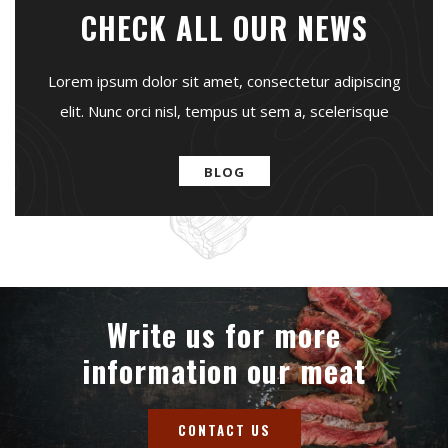
CHECK ALL OUR NEWS
Lorem ipsum dolor sit amet, consectetur adipiscing
elit. Nunc orci nisl, tempus ut sem a, scelerisque
BLOG
Write us for more
information our meat
CONTACT US