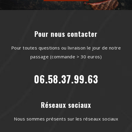
Pour nous contacter
Pour toutes questions ou livraison le jour de notre
passage (commande > 30 euros)
06.58.37.99.63
Réseaux sociaux
Nous sommes présents sur les réseaux sociaux