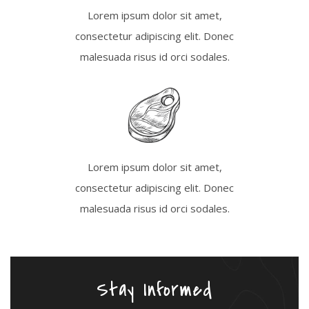
Lorem ipsum dolor sit amet,
consectetur adipiscing elit. Donec
malesuada risus id orci sodales.
Lorem ipsum dolor sit amet,
consectetur adipiscing elit. Donec
malesuada risus id orci sodales.
Stay Informed