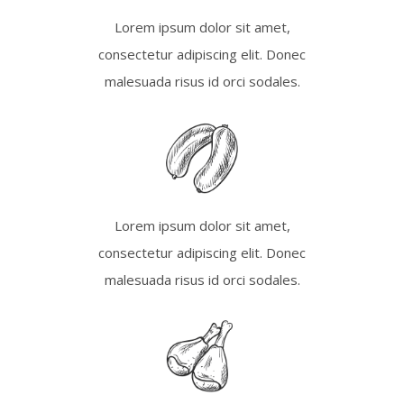
Lorem ipsum dolor sit amet,
consectetur adipiscing elit. Donec
malesuada risus id orci sodales.
Lorem ipsum dolor sit amet,
consectetur adipiscing elit. Donec
malesuada risus id orci sodales.