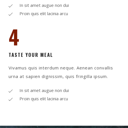
In sit amet augue non dui
Proin quis elit lacinia arcu
4
TASTE YOUR MEAL
Vivamus quis interdum neque. Aenean convallis
urna at sapien dignissim, quis fringilla ipsum.
In sit amet augue non dui
Proin quis elit lacinia arcu