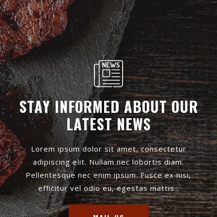
STAY INFORMED ABOUT OUR
LATEST NEWS
Lorem ipsum dolor sit amet, consectetur
adipiscing elit. Nullam nec lobortis diam.
Pellentesque nec enim ipsum. Fusce ex nisi,
efficitur vel odio eu, egestas mattis .