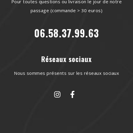
Pour toutes questions ou livraison le jour de notre
passage (commande > 30 euros)
06.58.37.99.63
Réseaux sociaux
Nous sommes présents sur les réseaux sociaux