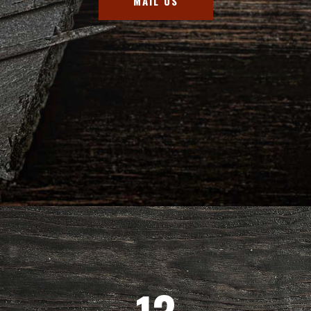
MAIL US