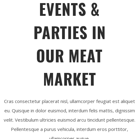
EVENTS &
PARTIES IN
OUR MEAT
MARKET
Cras consectetur placerat nisl, ullamcorper feugiat est aliquet
eu. Quisque in dolor euismod, interdum felis mattis, dignissim
velit. Vestibulum ultricies euismod arcu tincidunt pellentesque.
Pellentesque a purus vehicula, interdum eros porttitor,
ullamcorper augue.