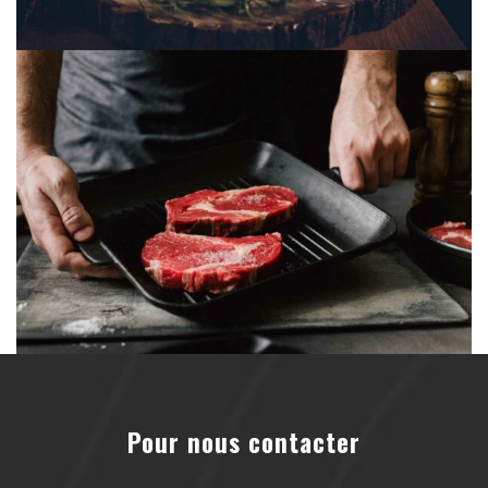
Pour nous contacter