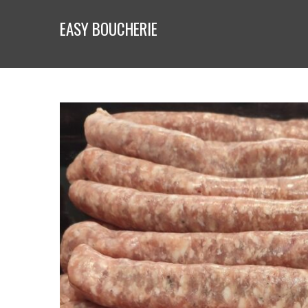
EASY BOUCHERIE