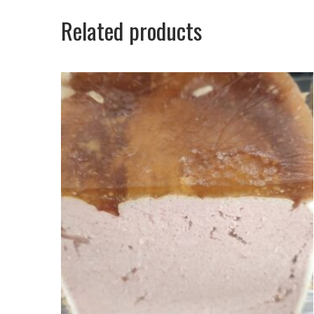
Related products