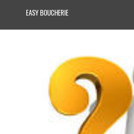
EASY BOUCHERIE