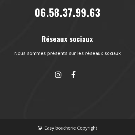
06.58.37.99.63
Réseaux sociaux
Nous sommes présents sur les réseaux sociaux
Easy boucherie Copyright