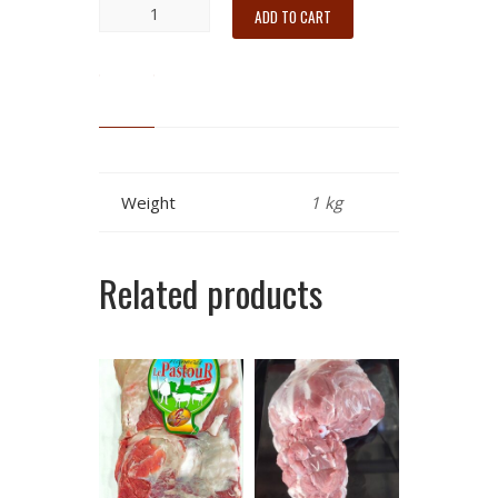
ADD TO CART
Weight
1 kg
Related products