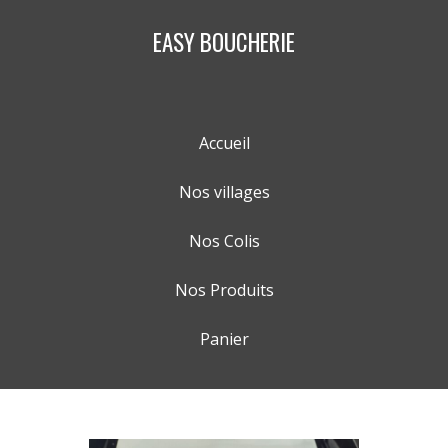
EASY BOUCHERIE
Accueil
Nos villages
Nos Colis
Nos Produits
Panier