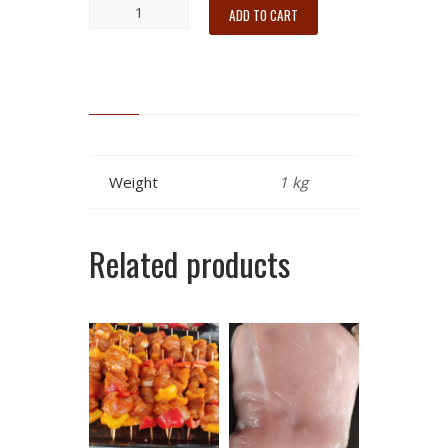
ADD TO CART
Weight
1 kg
Related products