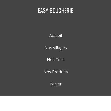
EASY BOUCHERIE
Accueil
Nos villages
Nos Colis
Nos Produits
Panier