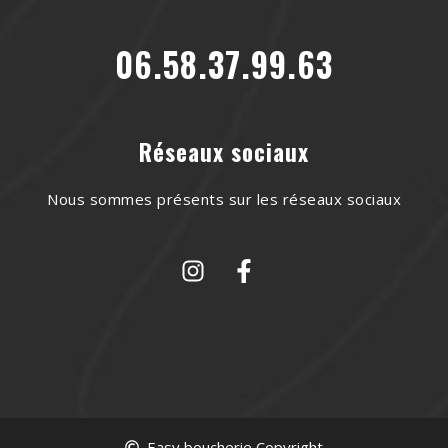
06.58.37.99.63
Réseaux sociaux
Nous sommes présents sur les réseaux sociaux
Easy boucherie Copyright